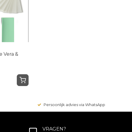
e Vera &
Persoonlijk advies via WhatsApp
VRAGEN?