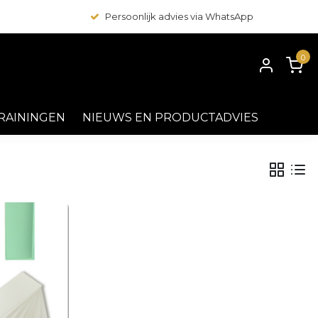
Persoonlijk advies via WhatsApp
0
RAININGEN
NIEUWS EN PRODUCTADVIES