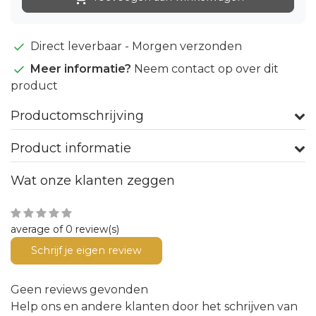
Direct leverbaar - Morgen verzonden
Meer informatie?
Neem contact op over dit
product
Productomschrijving
Product informatie
Wat onze klanten zeggen
average of 0 review(s)
Schrijf je eigen review
Geen reviews gevonden
Help ons en andere klanten door het schrijven van