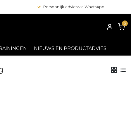
Persoonlijk advies via WhatsApp
0
RAININGEN
NIEUWS EN PRODUCTADVIES
g