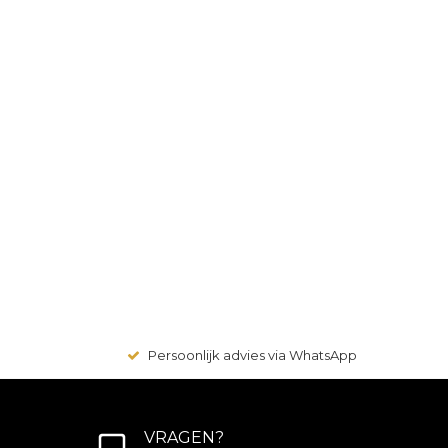
Persoonlijk advies via WhatsApp
VRAGEN?