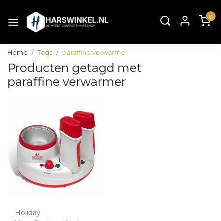
0
Home
Tags
paraffine verwarmer
Producten getagd met
paraffine verwarmer
Holiday