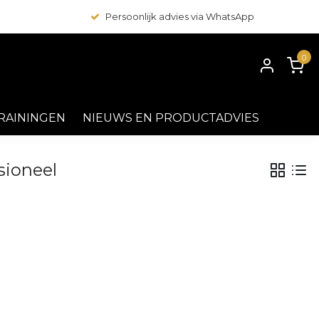
Persoonlijk advies via WhatsApp
0
RAININGEN
NIEUWS EN PRODUCTADVIES
sioneel