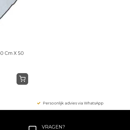
40 Cm X 50
Persoonlijk advies via WhatsApp
VRAGEN?