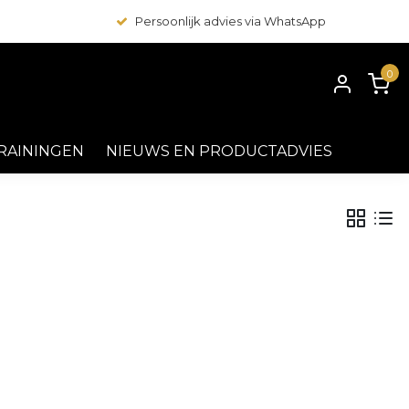
Persoonlijk advies via WhatsApp
0
RAININGEN
NIEUWS EN PRODUCTADVIES