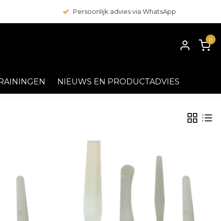
Persoonlijk advies via WhatsApp
0
RAININGEN
NIEUWS EN PRODUCTADVIES