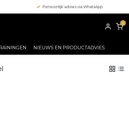
Persoonlijk advies via WhatsApp
0
RAININGEN
NIEUWS EN PRODUCTADVIES
l