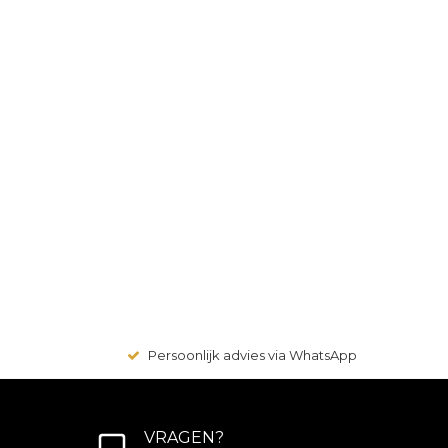
Persoonlijk advies via WhatsApp
VRAGEN?