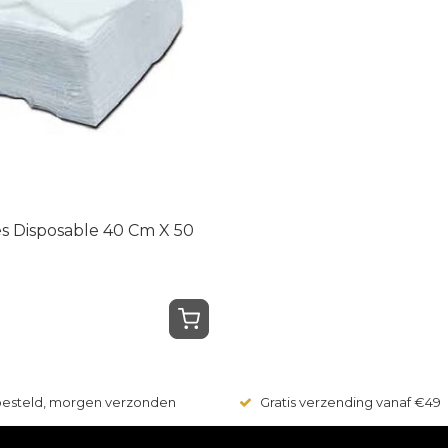
 Disposable 40 Cm X 50
 besteld, morgen verzonden
Gratis verzending vanaf €49