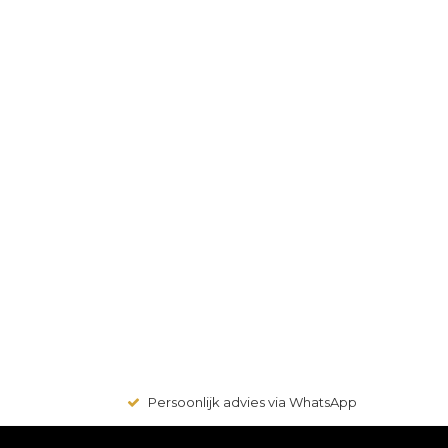
Persoonlijk advies via WhatsApp