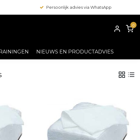
Persoonlijk advies via WhatsApp
0
RAININGEN
NIEUWS EN PRODUCTADVIES
s