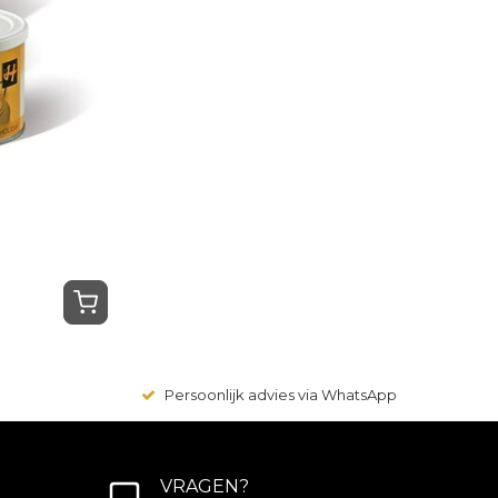
Persoonlijk advies via WhatsApp
VRAGEN?