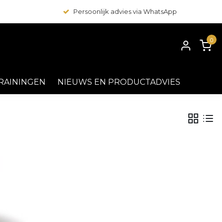
Persoonlijk advies via WhatsApp
0
RAININGEN
NIEUWS EN PRODUCTADVIES