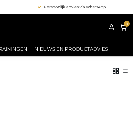
Persoonlijk advies via WhatsApp
0
RAININGEN
NIEUWS EN PRODUCTADVIES