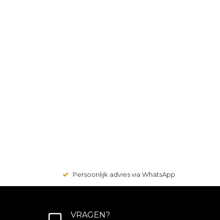
Persoonlijk advies via WhatsApp
VRAGEN?