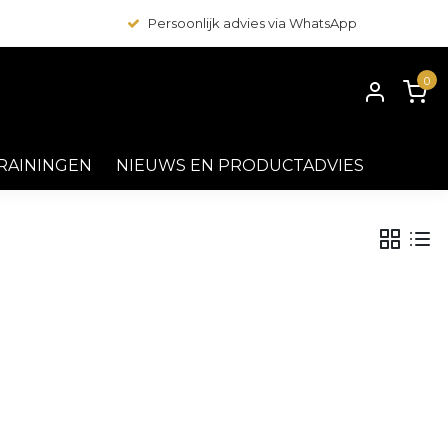
Persoonlijk advies via WhatsApp
0
RAININGEN
NIEUWS EN PRODUCTADVIES