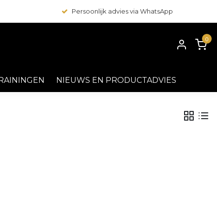
Persoonlijk advies via WhatsApp
0
RAININGEN
NIEUWS EN PRODUCTADVIES