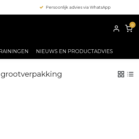
Persoonlijk advies via WhatsApp
0
RAININGEN
NIEUWS EN PRODUCTADVIES
 grootverpakking