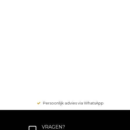
Persoonlijk advies via WhatsApp
VRAGEN?