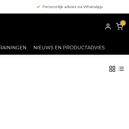
Persoonlijk advies via WhatsApp
0
RAININGEN
NIEUWS EN PRODUCTADVIES