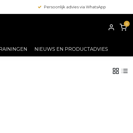
Persoonlijk advies via WhatsApp
0
RAININGEN
NIEUWS EN PRODUCTADVIES