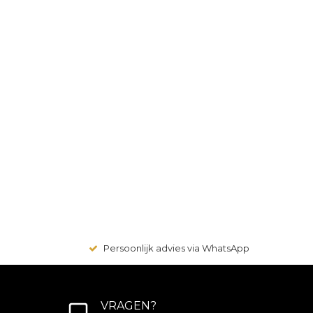
Persoonlijk advies via WhatsApp
VRAGEN?