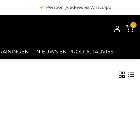
Persoonlijk advies via WhatsApp
0
RAININGEN
NIEUWS EN PRODUCTADVIES