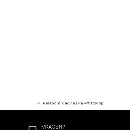
Persoonlijk advies via WhatsApp
VRAGEN?