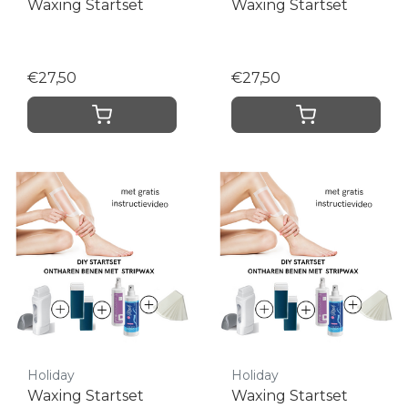
Waxing Startset
Waxing Startset
€27,50
€27,50
Holiday
Holiday
Waxing Startset
Waxing Startset