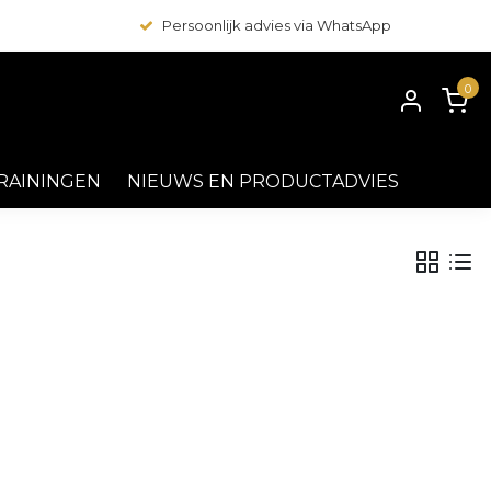
Persoonlijk advies via WhatsApp
0
RAININGEN
NIEUWS EN PRODUCTADVIES