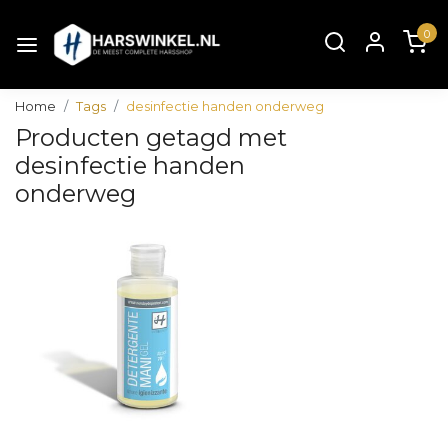
0
Home
Tags
desinfectie handen onderweg
Producten getagd met
desinfectie handen
onderweg