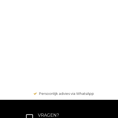
Persoonlijk advies via WhatsApp
VRAGEN?