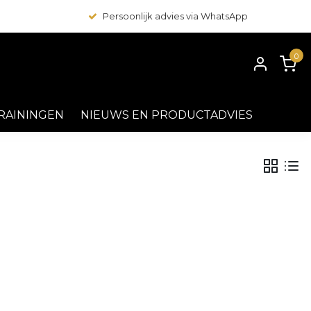
Persoonlijk advies via WhatsApp
0
RAININGEN
NIEUWS EN PRODUCTADVIES