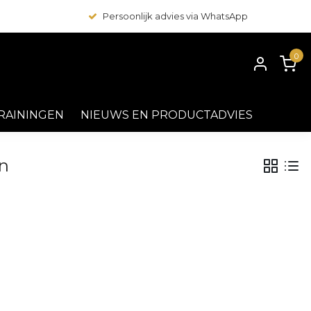
Persoonlijk advies via WhatsApp
0
RAININGEN
NIEUWS EN PRODUCTADVIES
n