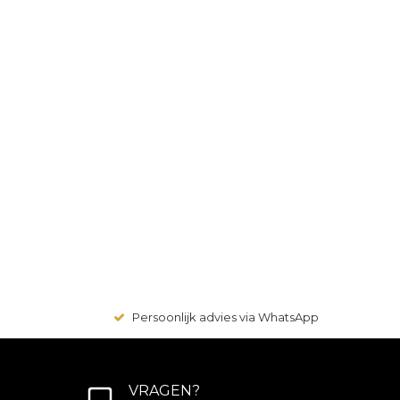
Persoonlijk advies via WhatsApp
VRAGEN?