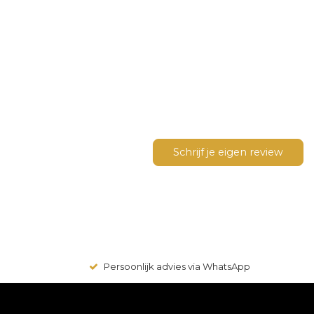
Schrijf je eigen review
Persoonlijk advies via WhatsApp