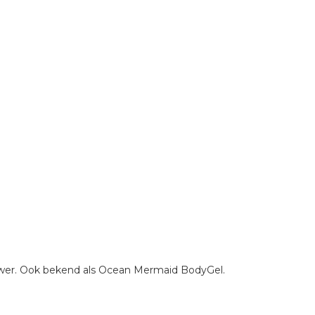
 power. Ook bekend als Ocean Mermaid BodyGel.