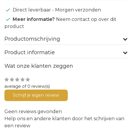
Direct leverbaar - Morgen verzonden
Meer informatie?
Neem contact op over dit
product
Productomschrijving
Product informatie
Wat onze klanten zeggen
average of 0 review(s)
Schrijf je eigen review
Geen reviews gevonden
Help ons en andere klanten door het schrijven van
een review