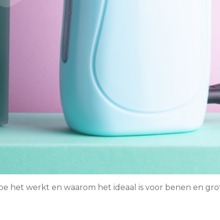
oe het werkt en waarom het ideaal is voor benen en gro