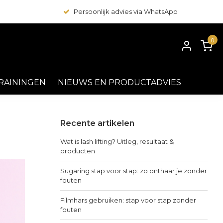
Persoonlijk advies via WhatsApp
0
RAININGEN
NIEUWS EN PRODUCTADVIES
Recente artikelen
Wat is lash lifting? Uitleg, resultaat &
producten
Sugaring stap voor stap: zo onthaar je zonder
fouten
Filmhars gebruiken: stap voor stap zonder
fouten