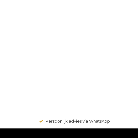
Persoonlijk advies via WhatsApp