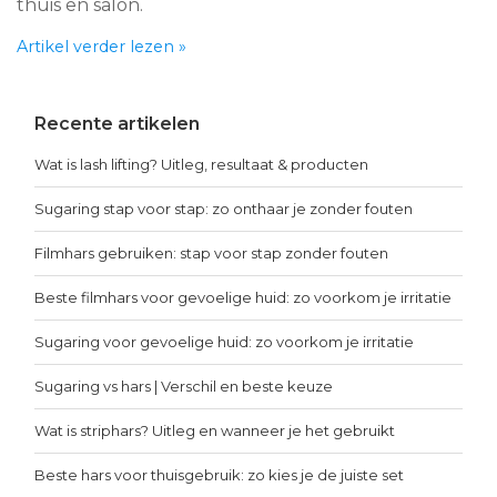
thuis en salon.
Artikel verder lezen »
Recente artikelen
Wat is lash lifting? Uitleg, resultaat & producten
Sugaring stap voor stap: zo onthaar je zonder fouten
Filmhars gebruiken: stap voor stap zonder fouten
Beste filmhars voor gevoelige huid: zo voorkom je irritatie
Sugaring voor gevoelige huid: zo voorkom je irritatie
Sugaring vs hars | Verschil en beste keuze
Wat is striphars? Uitleg en wanneer je het gebruikt
Beste hars voor thuisgebruik: zo kies je de juiste set