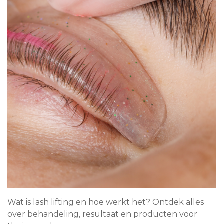
Wat is lash lifting en hoe werkt het? Ontdek alles
over behandeling, resultaat en producten voor