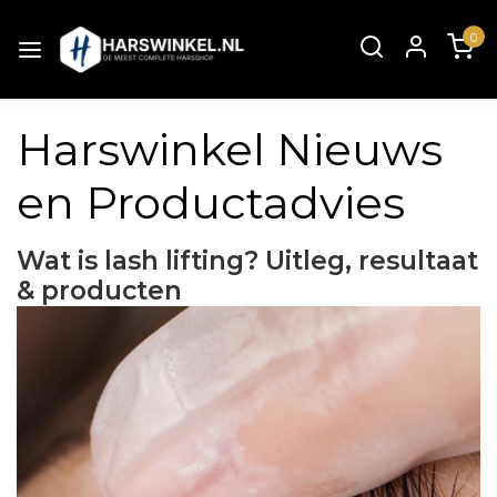
0
Harswinkel Nieuws
en Productadvies
Wat is lash lifting? Uitleg, resultaat
& producten